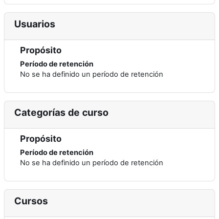
Usuarios
Propósito
Período de retención
No se ha definido un período de retención
Categorías de curso
Propósito
Período de retención
No se ha definido un período de retención
Cursos