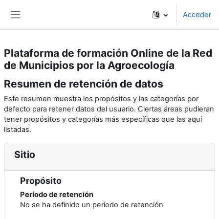
Salta al contenido principal
Acceder
Panel lateral
Plataforma de formación Online de la Red
de Municipios por la Agroecología
Resumen de retención de datos
Este resumen muestra los propósitos y las categorías por
defecto para retener datos del usuario. Ciertas áreas pudieran
tener propósitos y categorías más específicas que las aquí
listadas.
Sitio
Propósito
Período de retención
No se ha definido un período de retención