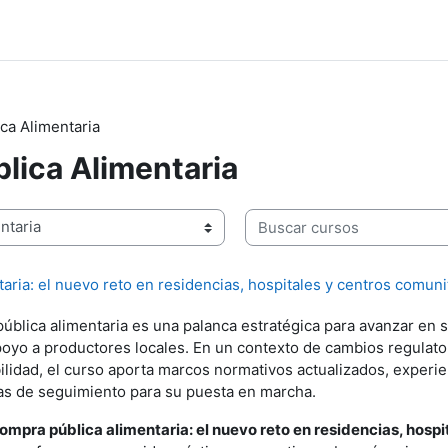
ca Alimentaria
lica Alimentaria
Buscar cursos
aria: el nuevo reto en residencias, hospitales y centros comuni
ública alimentaria es una palanca estratégica para avanzar en s
poyo a productores locales. En un contexto de cambios regulato
ilidad, el curso aporta marcos normativos actualizados, experie
as de seguimiento para su puesta en marcha.
ompra pública alimentaria: el nuevo reto en residencias, hospi